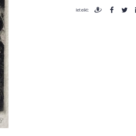
Ieteikt: