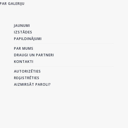
PAR GALERIJU
JAUNUMI
IZSTĀDES
PAPILDINĀJUMI
PAR MUMS
DRAUGI UN PARTNERI
KONTAKTI
AUTORIZĒTIES
REĢISTRĒTIES
AIZMIRSĀT PAROLI?