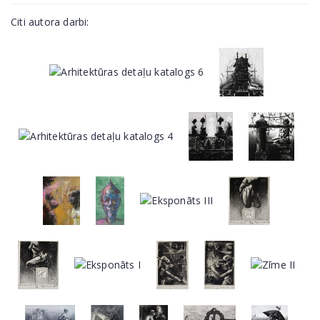
Citi autora darbi: