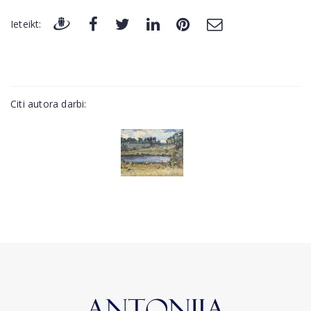
Ieteikt:
Citi autora darbi: