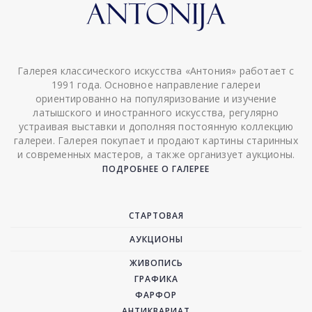
Галерея классического искусства «Антония» работает с
1991 года. Основное направление галереи
ориентированно на популяризование и изучение
латышского и иностранного искусства, регулярно
устраивая выставки и дополняя постоянную коллекцию
галереи. Галерея покупает и продают картины старинных
и современных мастеров, а также организует аукционы.
ПОДРОБНЕЕ О ГАЛЕРЕЕ
СТАРТОВАЯ
АУКЦИОНЫ
ЖИВОПИСЬ
ГРАФИКА
ФАРФОР
АНТИКВАРИАТ