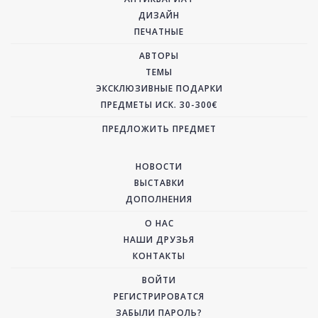
ДИЗАЙН
ПЕЧАТНЫЕ
АВТОРЫ
ТЕМЫ
ЭКСКЛЮЗИВНЫЕ ПОДАРКИ
ПРЕДМЕТЫ ИСК. 30-300€
ПРЕДЛОЖИТЬ ПРЕДМЕТ
НОВОСТИ
ВЫСТАВКИ
ДОПОЛНЕНИЯ
О НАС
НАШИ ДРУЗЬЯ
КОНТАКТЫ
ВОЙТИ
РЕГИСТРИРОВАТСЯ
ЗАБЫЛИ ПАРОЛЬ?