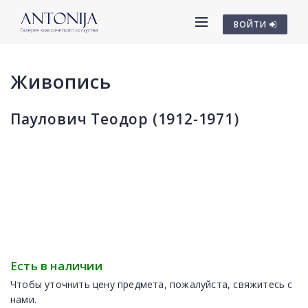
ВОЙТИ
Живопись
Паулович Теодор (1912-1971)
Есть в наличии
Чтобы уточнить цену предмета, пожалуйста, свяжитесь с
нами.