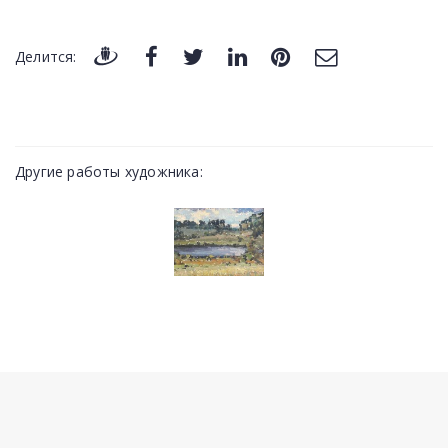
Делится:
Другие работы художника: