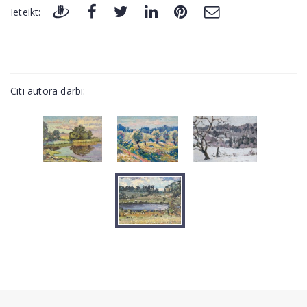
Ieteikt:
Citi autora darbi: