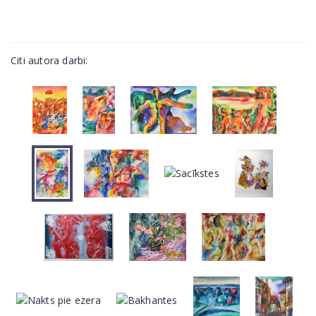
Citi autora darbi: