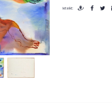
Ieteikt: