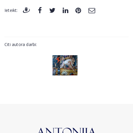
Ieteikt:
Citi autora darbi: