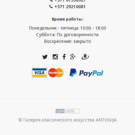
+371 29210081
Время работы:
Понедельник - пятница: 10:00 - 18:00
Суббота: По договоренности
Воскресение: закрыто
© Галерея классического искусства ANTONIJA