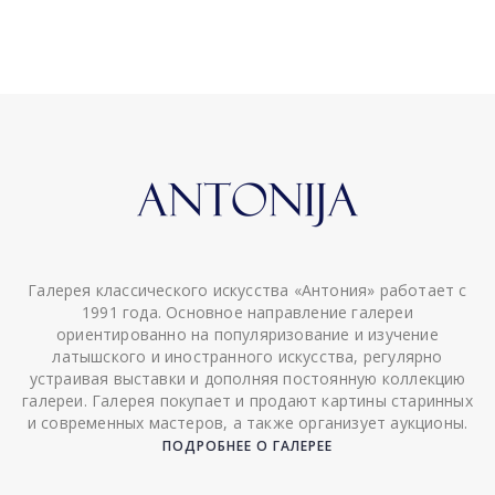
Галерея классического искусства «Антония» работает с
1991 года. Основное направление галереи
ориентированно на популяризование и изучение
латышского и иностранного искусства, регулярно
устраивая выставки и дополняя постоянную коллекцию
галереи. Галерея покупает и продают картины старинных
и современных мастеров, а также организует аукционы.
ПОДРОБНЕЕ О ГАЛЕРЕЕ