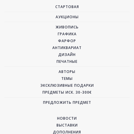
СТАРТОВАЯ
АУКЦИОНЫ
ЖИВОПИСЬ
ГРАФИКА
ФАРФОР
АНТИКВАРИАТ
ДИЗАЙН
ПЕЧАТНЫЕ
АВТОРЫ
ТЕМЫ
ЭКСКЛЮЗИВНЫЕ ПОДАРКИ
ПРЕДМЕТЫ ИСК. 30-300€
ПРЕДЛОЖИТЬ ПРЕДМЕТ
НОВОСТИ
ВЫСТАВКИ
ДОПОЛНЕНИЯ