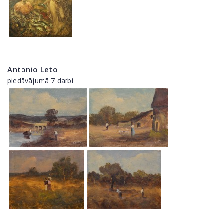
Antonio Leto
piedāvājumā 7 darbi