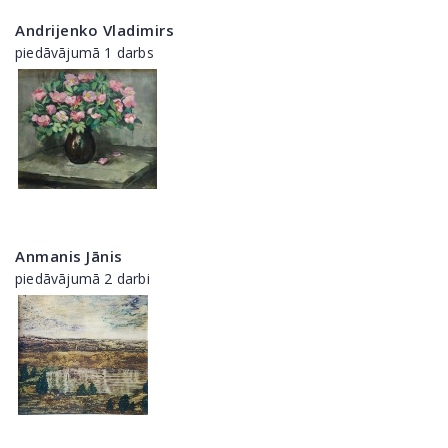
Andrijenko Vladimirs
piedāvājumā 1 darbs
Anmanis Jānis
piedāvājumā 2 darbi