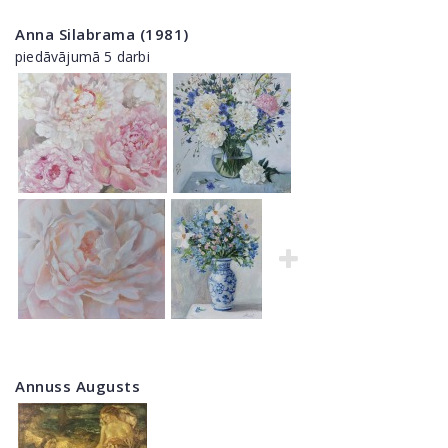
Anna Silabrama (1981)
piedāvājumā 5 darbi
Annuss Augusts