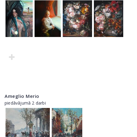
Ameglio Merio
piedāvājumā 2 darbi