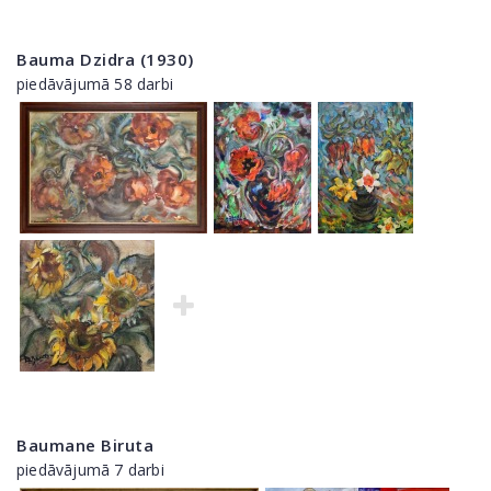
Bauma Dzidra (1930)
piedāvājumā 58 darbi
Baumane Biruta
piedāvājumā 7 darbi