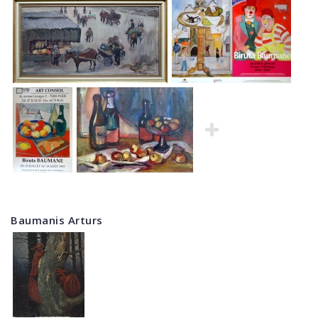
Baumanis Arturs