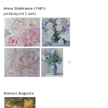
Anna Silabrama (1981)
piedāvājumā 5 darbi
Annuss Augusts