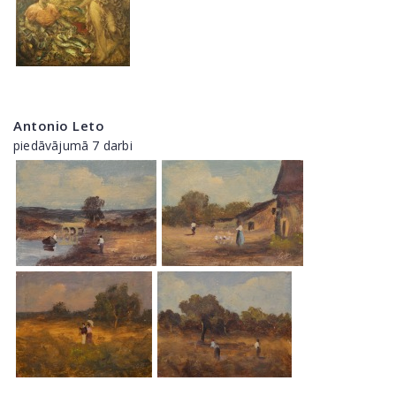
Antonio Leto
piedāvājumā 7 darbi