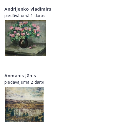
Andrijenko Vladimirs
piedāvājumā 1 darbs
Anmanis Jānis
piedāvājumā 2 darbi