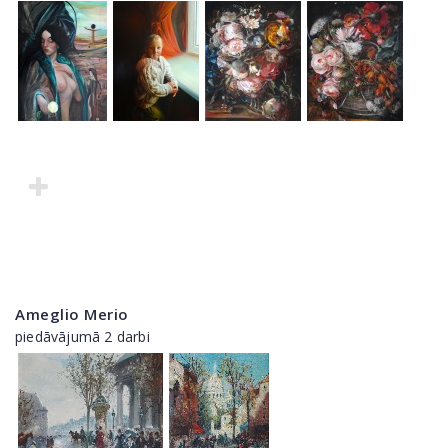
Ameglio Merio
piedāvājumā 2 darbi