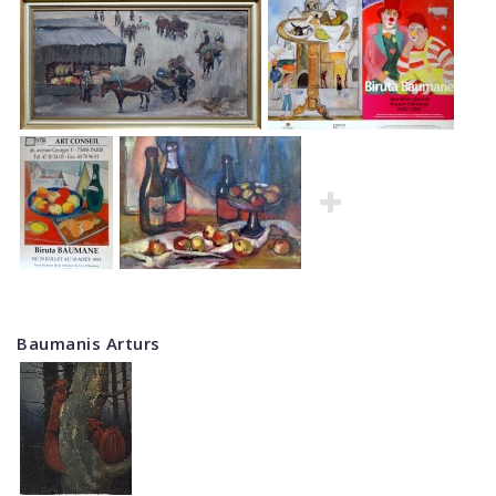
Baumanis Arturs