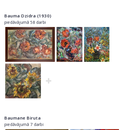
Bauma Dzidra (1930)
piedāvājumā 58 darbi
Baumane Biruta
piedāvājumā 7 darbi