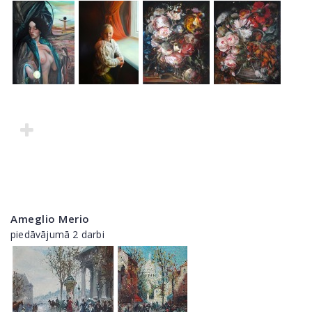
Ameglio Merio
piedāvājumā 2 darbi