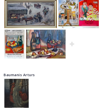
Baumanis Arturs