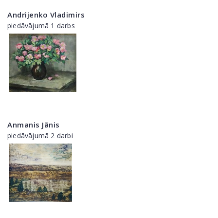
Andrijenko Vladimirs
piedāvājumā 1 darbs
Anmanis Jānis
piedāvājumā 2 darbi