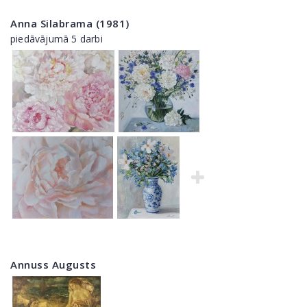
Anna Silabrama (1981)
piedāvājumā 5 darbi
Annuss Augusts