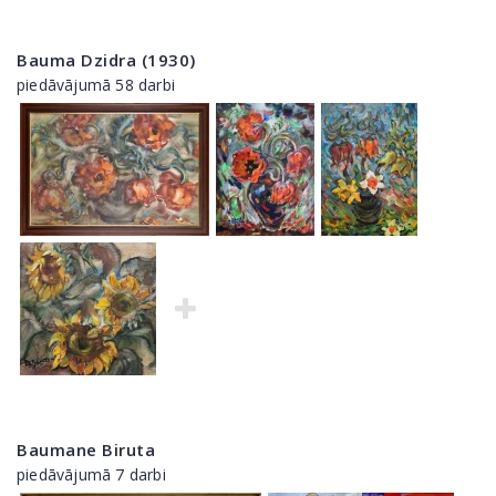
Bauma Dzidra (1930)
piedāvājumā 58 darbi
Baumane Biruta
piedāvājumā 7 darbi