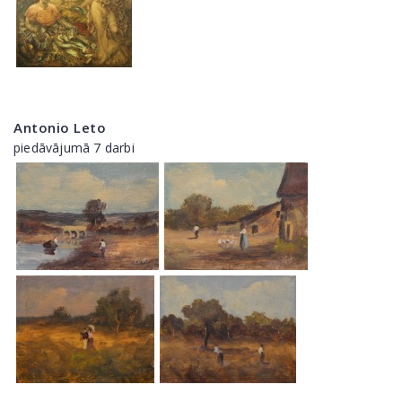
Antonio Leto
piedāvājumā 7 darbi