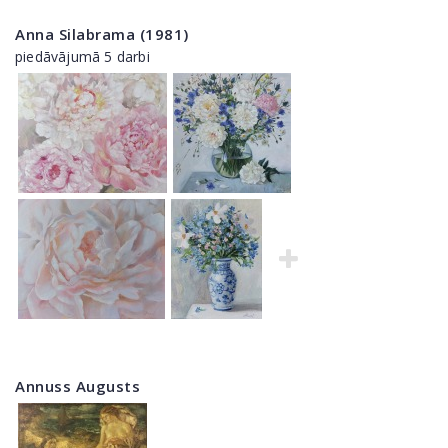
Anna Silabrama (1981)
piedāvājumā 5 darbi
Annuss Augusts