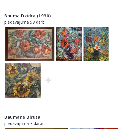
Bauma Dzidra (1930)
piedāvājumā 58 darbi
Baumane Biruta
piedāvājumā 7 darbi