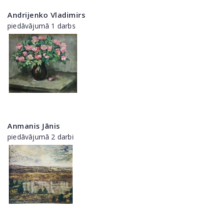
Andrijenko Vladimirs
piedāvājumā 1 darbs
Anmanis Jānis
piedāvājumā 2 darbi