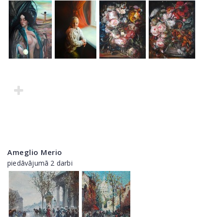
Ameglio Merio
piedāvājumā 2 darbi