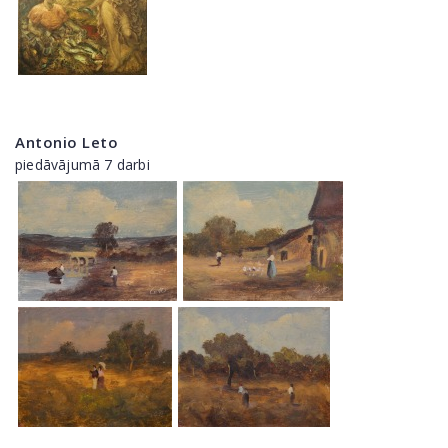
Antonio Leto
piedāvājumā 7 darbi