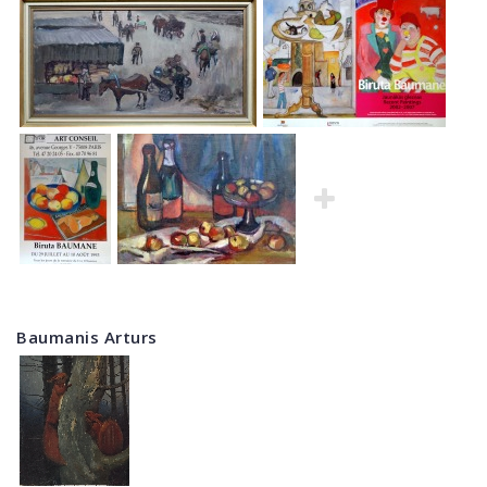
Baumanis Arturs