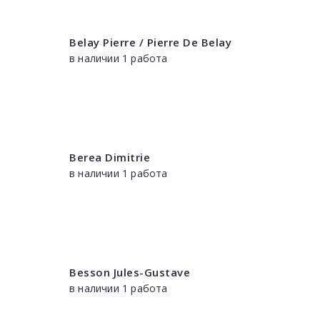
Belay Pierre / Pierre De Belay
в наличии 1 работа
Berea Dimitrie
в наличии 1 работа
Besson Jules-Gustave
в наличии 1 работа