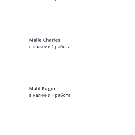
Malle Charles
в наличии 1 работа
Muhl Roger
в наличии 1 работа