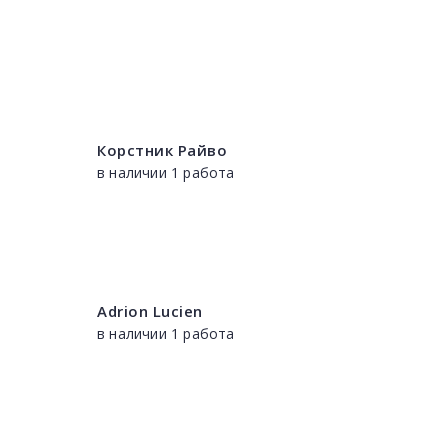
Корстник Райво
в наличии 1 работа
Adrion Lucien
в наличии 1 работа