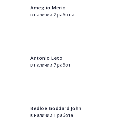
Ameglio Merio
в наличии 2 работы
Antonio Leto
в наличии 7 работ
Bedloe Goddard John
в наличии 1 работа