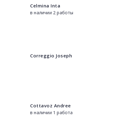
Celmina Inta
в наличии 2 работы
Correggio Joseph
Cottavoz Andree
в наличии 1 работа