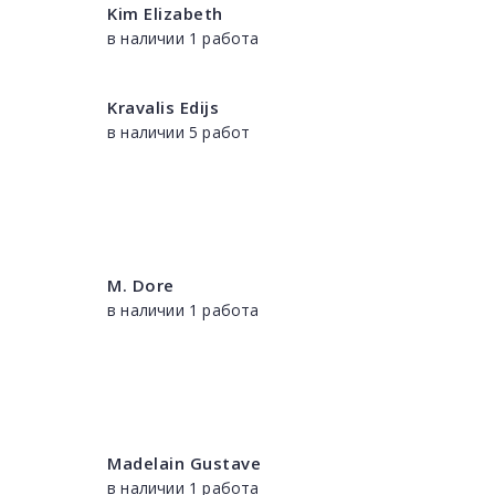
Kim Elizabeth
в наличии 1 работа
Kravalis Edijs
в наличии 5 работ
M. Dore
в наличии 1 работа
Madelain Gustave
в наличии 1 работа