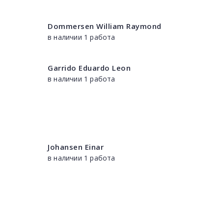
Dommersen William Raymond
в наличии 1 работа
Garrido Eduardo Leon
в наличии 1 работа
Johansen Einar
в наличии 1 работа