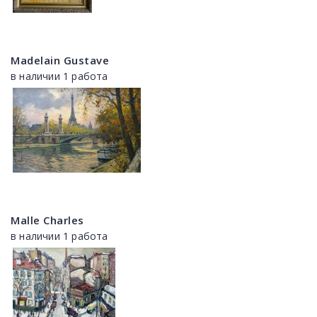
Madelain Gustave
в наличии 1 работа
Malle Charles
в наличии 1 работа