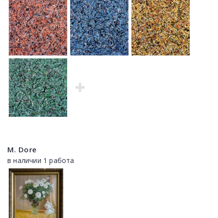
M. Dore
в наличии 1 работа