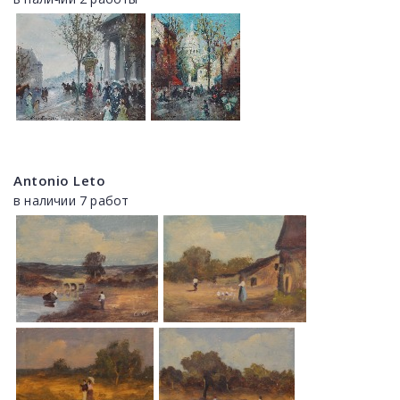
Antonio Leto
в наличии 7 работ