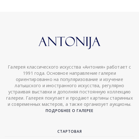
Галерея классического искусства «Антония» работает с
1991 года. Основное направление галереи
ориентированно на популяризование и изучение
латышского и иностранного искусства, регулярно
устраивая выставки и дополняя постоянную коллекцию
галереи. Галерея покупает и продают картины старинных
и современных мастеров, а также организует аукционы.
ПОДРОБНЕЕ О ГАЛЕРЕЕ
СТАРТОВАЯ