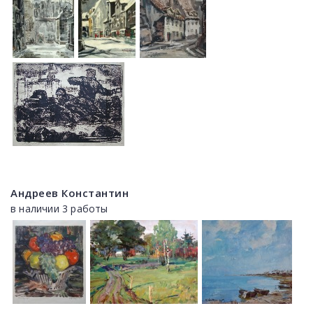
Андреев Константин
в наличии 3 работы