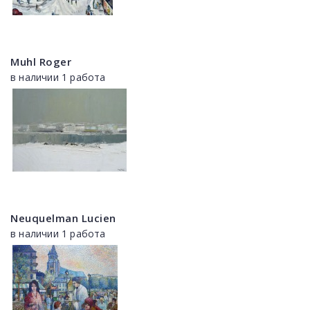
Muhl Roger
в наличии 1 работа
Neuquelman Lucien
в наличии 1 работа