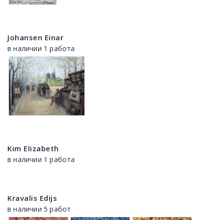
Johansen Einar
в наличии 1 работа
Kim Elizabeth
в наличии 1 работа
Kravalis Edijs
в наличии 5 работ