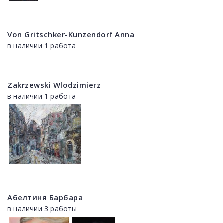
Von Gritschker-Kunzendorf Anna
в наличии 1 работа
Zakrzewski Wlodzimierz
в наличии 1 работа
Абелтиня Барбара
в наличии 3 работы