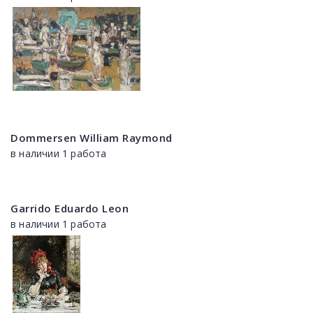
Dommersen William Raymond
в наличии 1 работа
Garrido Eduardo Leon
в наличии 1 работа