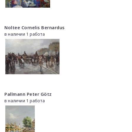
Noltee Cornelis Bernardus
в наличии 1 работа
Pallmann Peter Götz
в наличии 1 работа