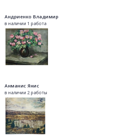
Андриенко Владимир
в наличии 1 работа
Анманис Янис
в наличии 2 работы