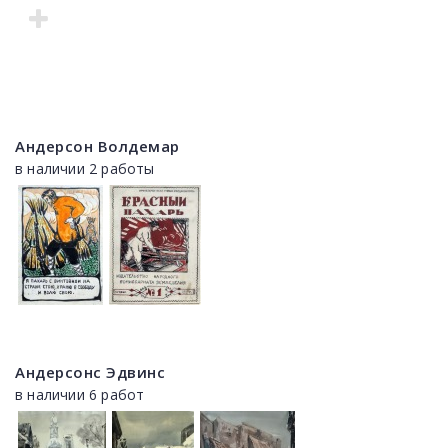
Андерсон Волдемар
в наличии 2 работы
Андерсонс Эдвинс
в наличии 6 работ