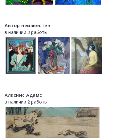
Автор неизвестен
в наличии 3 работы
Алкснис Адамс
в наличии 2 работы