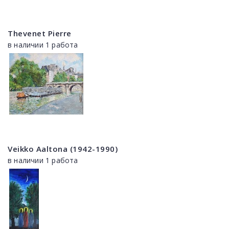
Thevenet Pierre
в наличии 1 работа
Veikko Aaltona (1942-1990)
в наличии 1 работа