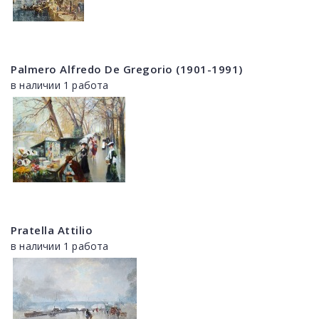
Palmero Alfredo De Gregorio (1901-1991)
в наличии 1 работа
Pratella Attilio
в наличии 1 работа