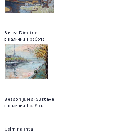
Berea Dimitrie
в наличии 1 работа
Besson Jules-Gustave
в наличии 1 работа
Celmina Inta