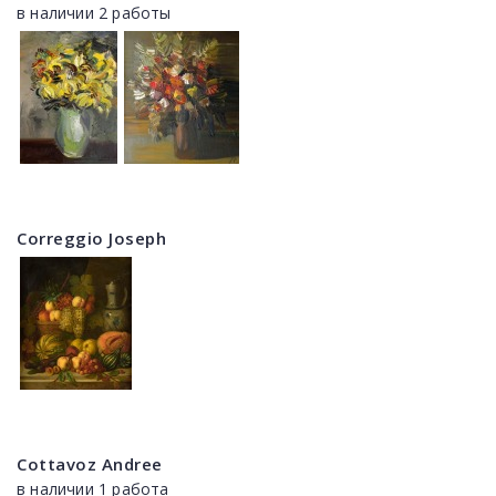
в наличии 2 работы
Correggio Joseph
Cottavoz Andree
в наличии 1 работа