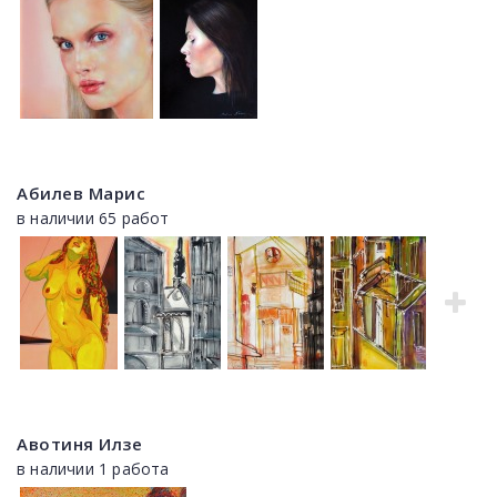
Абилев Марис
в наличии 65 работ
Авотиня Илзе
в наличии 1 работа