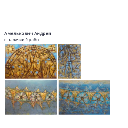
Амелькович Андрей
в наличии 9 работ