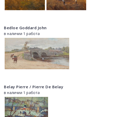
Bedloe Goddard John
в наличии 1 работа
Belay Pierre / Pierre De Belay
в наличии 1 работа