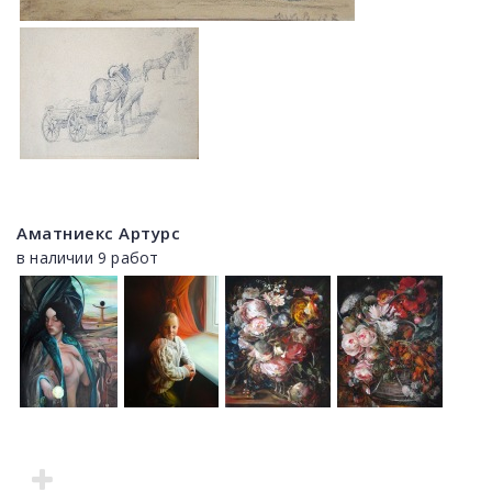
Аматниекс Артурс
в наличии 9 работ