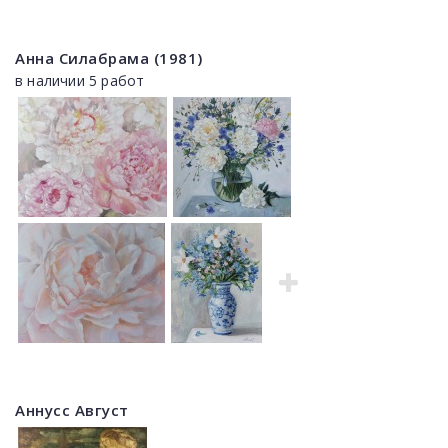
Анна Силабрама (1981)
в наличии 5 работ
Аннусс Август