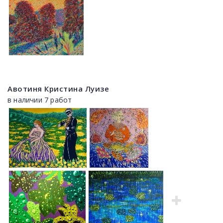
Авотиня Кристина Луизе
в наличии 7 работ