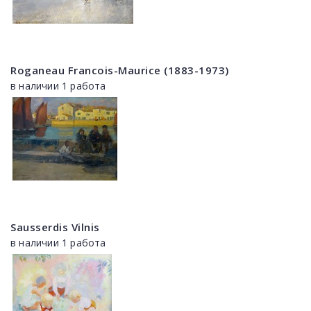
Roganeau Francois-Maurice (1883-1973)
в наличии 1 работа
Sausserdis Vilnis
в наличии 1 работа