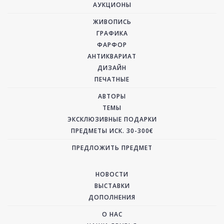
АУКЦИОНЫ
ЖИВОПИСЬ
ГРАФИКА
ФАРФОР
АНТИКВАРИАТ
ДИЗАЙН
ПЕЧАТНЫЕ
АВТОРЫ
ТЕМЫ
ЭКСКЛЮЗИВНЫЕ ПОДАРКИ
ПРЕДМЕТЫ ИСК. 30-300€
ПРЕДЛОЖИТЬ ПРЕДМЕТ
НОВОСТИ
ВЫСТАВКИ
ДОПОЛНЕНИЯ
О НАС