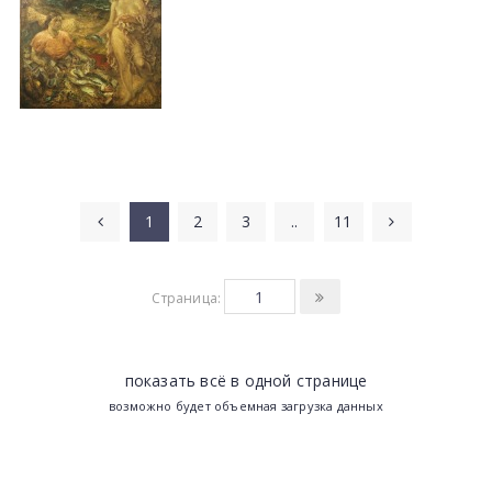
1
2
3
..
11
Страница:
показать всё в одной странице
возможно будет объемная загрузка данных