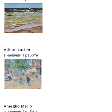
Adrion Lucien
в наличии 1 работа
Ameglio Merio
в наличии 2 работы