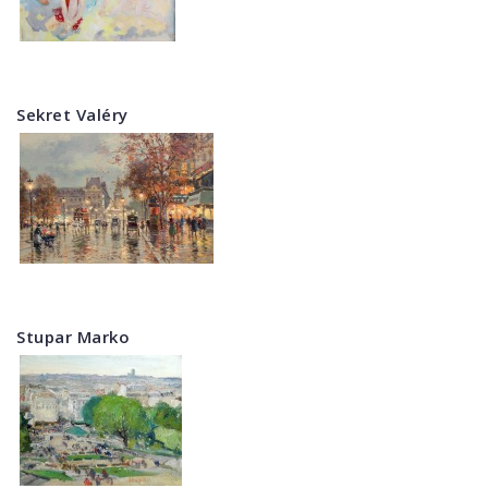
Sekret Valéry
Stupar Marko