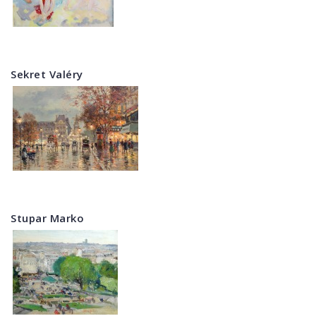
Sekret Valéry
Stupar Marko