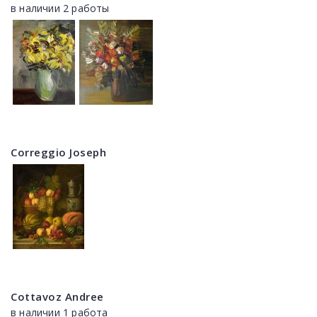
в наличии 2 работы
Correggio Joseph
Cottavoz Andree
в наличии 1 работа