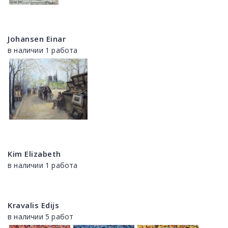
Johansen Einar
в наличии 1 работа
Kim Elizabeth
в наличии 1 работа
Kravalis Edijs
в наличии 5 работ