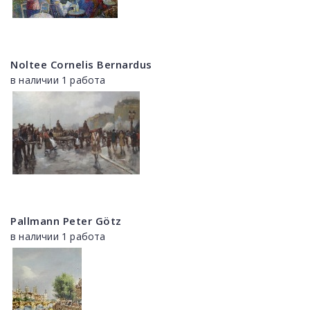
Noltee Cornelis Bernardus
в наличии 1 работа
Pallmann Peter Götz
в наличии 1 работа