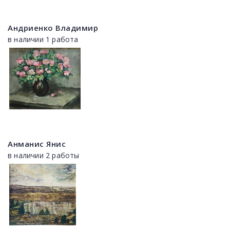
Андриенко Владимир
в наличии 1 работа
Анманис Янис
в наличии 2 работы