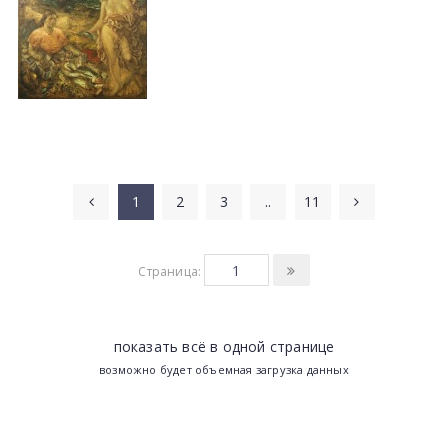
1
2
3
..
11
Страница:
показать всё в одной странице
возможно будет объемная загрузка данных