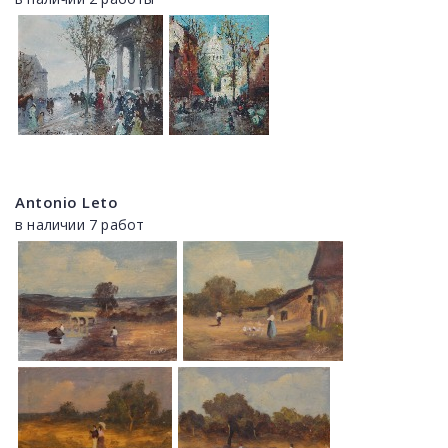
Antonio Leto
в наличии 7 работ