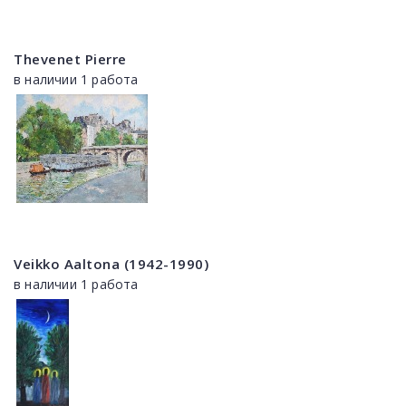
Thevenet Pierre
в наличии 1 работа
Veikko Aaltona (1942-1990)
в наличии 1 работа