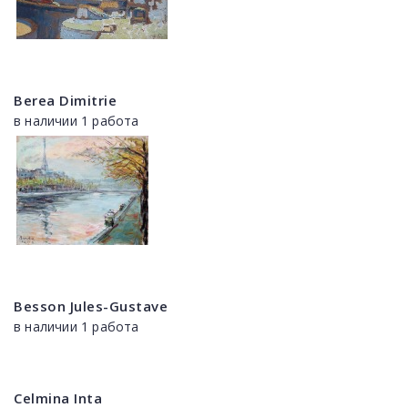
Berea Dimitrie
в наличии 1 работа
Besson Jules-Gustave
в наличии 1 работа
Celmina Inta