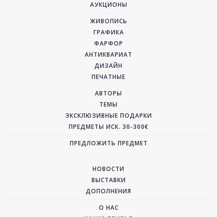
АУКЦИОНЫ
ЖИВОПИСЬ
ГРАФИКА
ФАРФОР
АНТИКВАРИАТ
ДИЗАЙН
ПЕЧАТНЫЕ
АВТОРЫ
ТЕМЫ
ЭКСКЛЮЗИВНЫЕ ПОДАРКИ
ПРЕДМЕТЫ ИСК. 30-300€
ПРЕДЛОЖИТЬ ПРЕДМЕТ
НОВОСТИ
ВЫСТАВКИ
ДОПОЛНЕНИЯ
О НАС