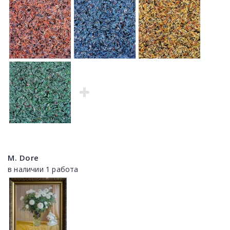
M. Dore
в наличии 1 работа