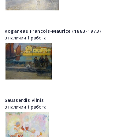
Roganeau Francois-Maurice (1883-1973)
в наличии 1 работа
Sausserdis Vilnis
в наличии 1 работа