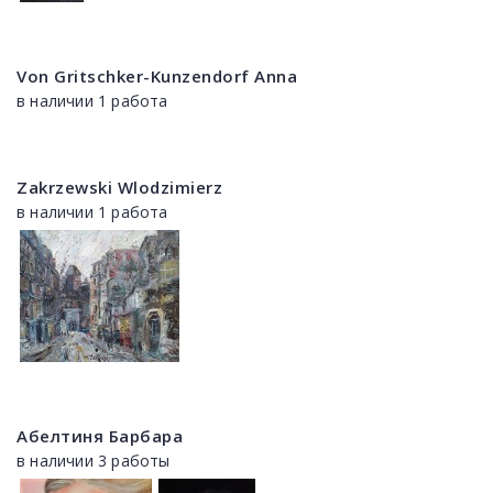
Von Gritschker-Kunzendorf Anna
в наличии 1 работа
Zakrzewski Wlodzimierz
в наличии 1 работа
Абелтиня Барбара
в наличии 3 работы