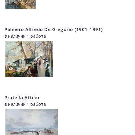
Palmero Alfredo De Gregorio (1901-1991)
в наличии 1 работа
Pratella Attilio
в наличии 1 работа