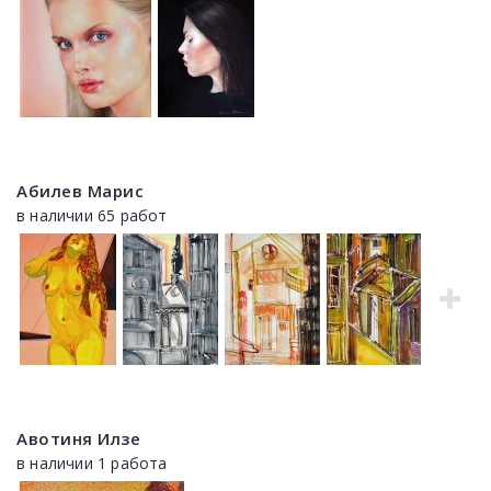
Абилев Марис
в наличии 65 работ
Авотиня Илзе
в наличии 1 работа