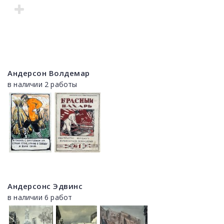
Андерсон Волдемар
в наличии 2 работы
Андерсонс Эдвинс
в наличии 6 работ