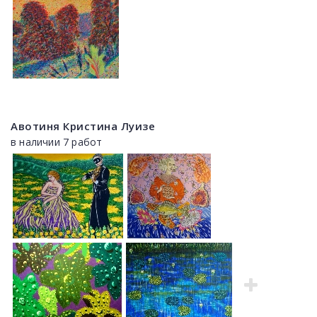
Авотиня Кристина Луизе
в наличии 7 работ