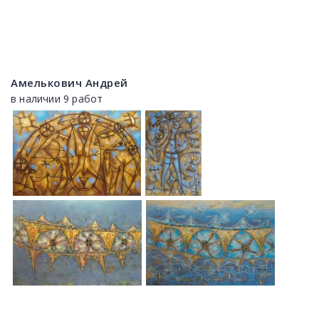
Амелькович Андрей
в наличии 9 работ