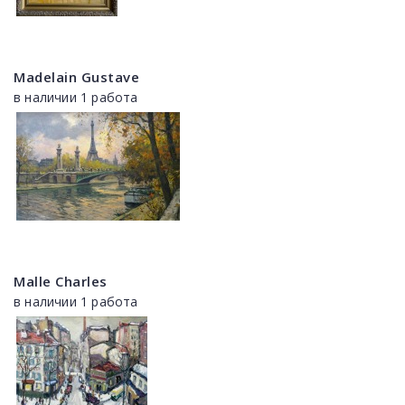
Madelain Gustave
в наличии 1 работа
Malle Charles
в наличии 1 работа