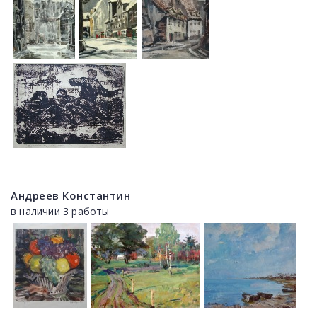
Андреев Константин
в наличии 3 работы