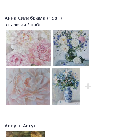
Анна Силабрама (1981)
в наличии 5 работ
Аннусс Август