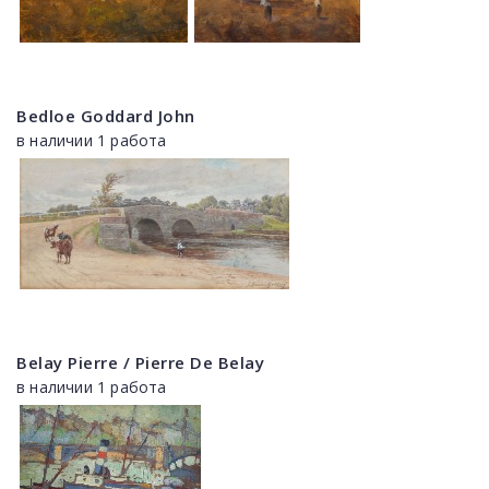
Bedloe Goddard John
в наличии 1 работа
Belay Pierre / Pierre De Belay
в наличии 1 работа