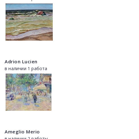
Adrion Lucien
в наличии 1 работа
Ameglio Merio
в наличии 2 работы