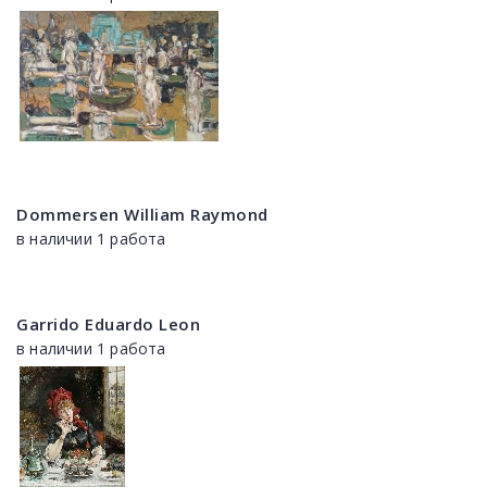
Dommersen William Raymond
в наличии 1 работа
Garrido Eduardo Leon
в наличии 1 работа