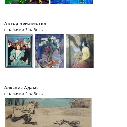
Автор неизвестен
в наличии 3 работы
Алкснис Адамс
в наличии 2 работы