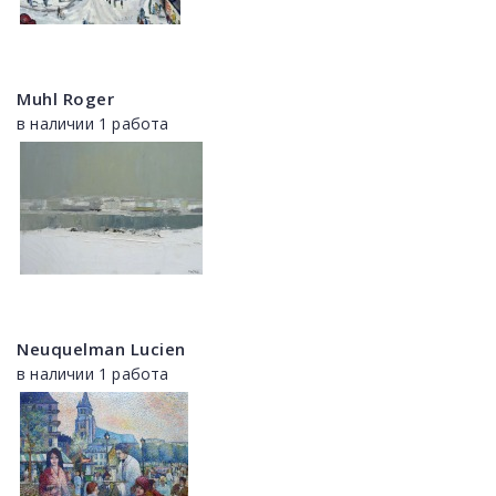
Muhl Roger
в наличии 1 работа
Neuquelman Lucien
в наличии 1 работа