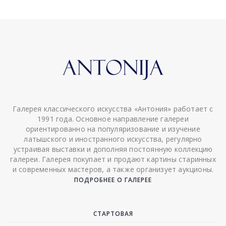
Галерея классического искусства «Антония» работает с
1991 года. Основное направление галереи
ориентированно на популяризование и изучение
латышского и иностранного искусства, регулярно
устраивая выставки и дополняя постоянную коллекцию
галереи. Галерея покупает и продают картины старинных
и современных мастеров, а также организует аукционы.
ПОДРОБНЕЕ О ГАЛЕРЕЕ
СТАРТОВАЯ