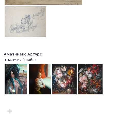
Аматниекс Артурс
в наличии 9 работ