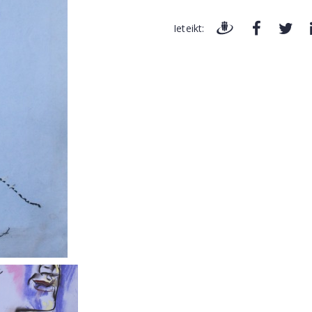
Ieteikt: