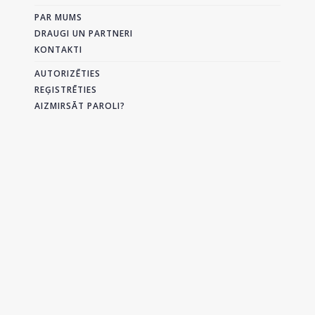
PAR MUMS
DRAUGI UN PARTNERI
KONTAKTI
AUTORIZĒTIES
REĢISTRĒTIES
AIZMIRSĀT PAROLI?