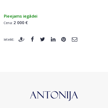
Pieejams iegādei
2 000 €
Cena:
Ieteikt: