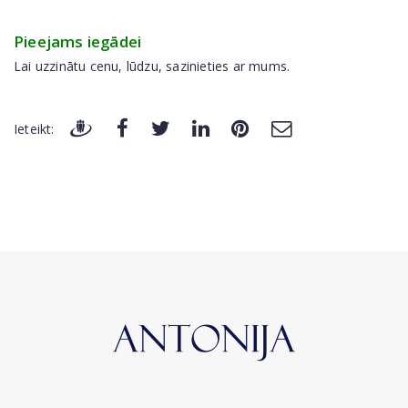
Pieejams iegādei
Lai uzzinātu cenu, lūdzu, sazinieties ar mums.
Ieteikt: