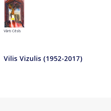
Vārti Cēsīs
Vilis Vizulis (1952-2017)