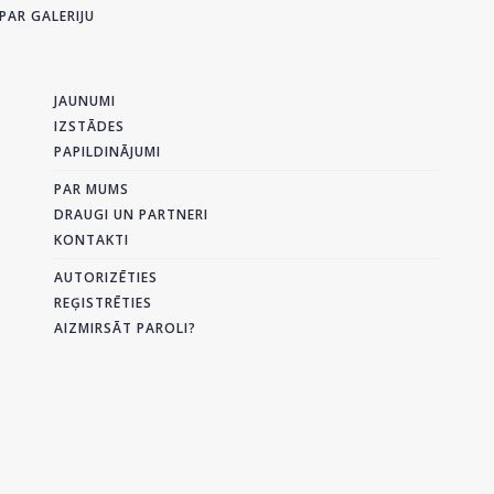
PAR GALERIJU
JAUNUMI
IZSTĀDES
PAPILDINĀJUMI
PAR MUMS
DRAUGI UN PARTNERI
KONTAKTI
AUTORIZĒTIES
REĢISTRĒTIES
AIZMIRSĀT PAROLI?