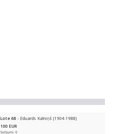
Lote 68
- Eduards Kalniņš (1904-1988)
100 EUR
Solījumi: 0