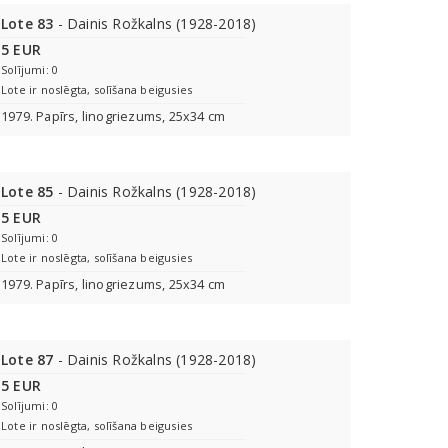
Lote 83
- Dainis Rožkalns (1928-2018)
5 EUR
Solījumi: 0
Lote ir noslēgta, solīšana beigusies
1979. Papīrs, linogriezums, 25x34 cm
Lote 85
- Dainis Rožkalns (1928-2018)
5 EUR
Solījumi: 0
Lote ir noslēgta, solīšana beigusies
1979. Papīrs, linogriezums, 25x34 cm
Lote 87
- Dainis Rožkalns (1928-2018)
5 EUR
Solījumi: 0
Lote ir noslēgta, solīšana beigusies