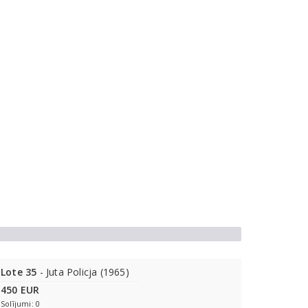
Lote 35
- Juta Policja (1965)
450 EUR
Solījumi: 0