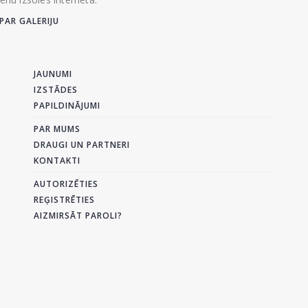
PAR GALERIJU
JAUNUMI
IZSTĀDES
PAPILDINĀJUMI
PAR MUMS
DRAUGI UN PARTNERI
KONTAKTI
AUTORIZĒTIES
REĢISTRĒTIES
AIZMIRSĀT PAROLI?