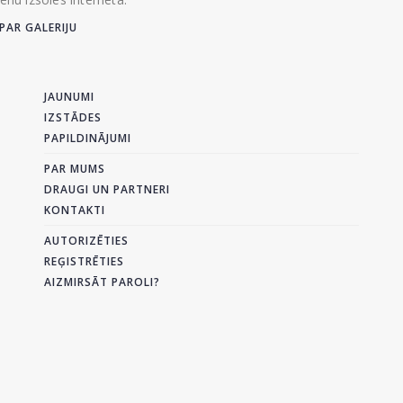
PAR GALERIJU
JAUNUMI
IZSTĀDES
PAPILDINĀJUMI
PAR MUMS
DRAUGI UN PARTNERI
KONTAKTI
AUTORIZĒTIES
REĢISTRĒTIES
AIZMIRSĀT PAROLI?