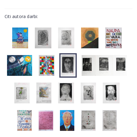
Citi autora darbi: