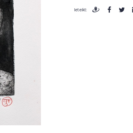
Ieteikt: