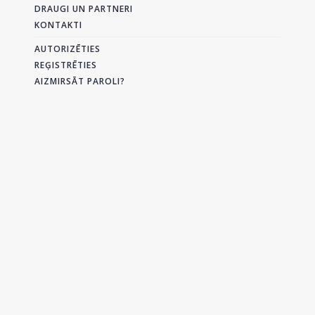
DRAUGI UN PARTNERI
KONTAKTI
AUTORIZĒTIES
REĢISTRĒTIES
AIZMIRSĀT PAROLI?