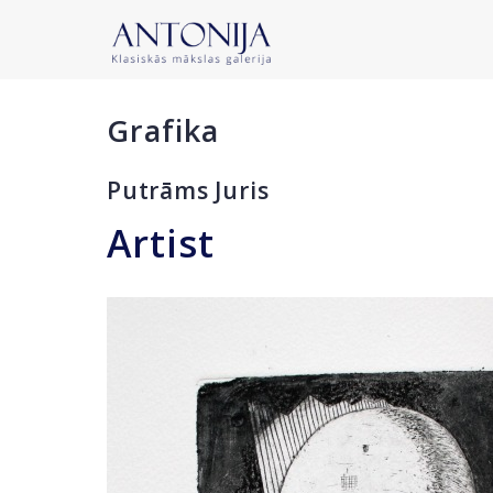
Grafika
Putrāms Juris
Artist