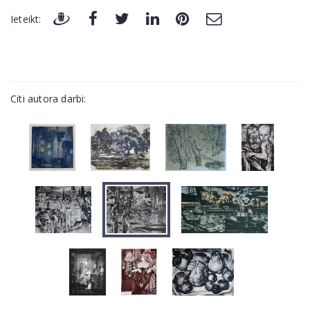
Ieteikt:
Citi autora darbi: