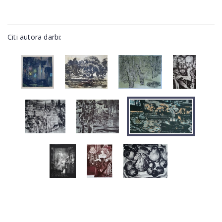
Citi autora darbi: