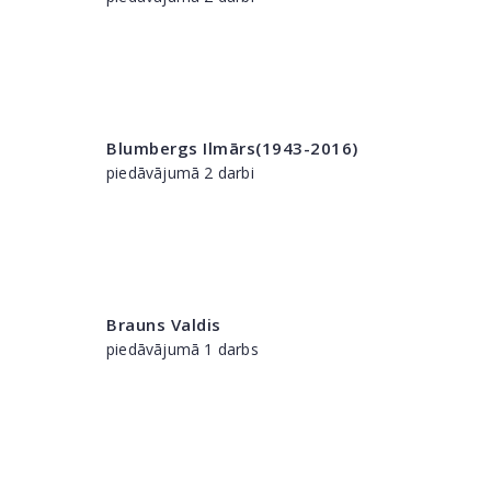
Blumbergs Ilmārs(1943-2016)
piedāvājumā 2 darbi
Brauns Valdis
piedāvājumā 1 darbs