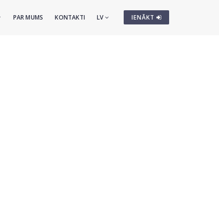
PAR MUMS
KONTAKTI
LV
IENĀKT