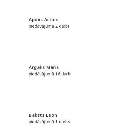
Apinis Arturs
piedāvājumā 2 darbi
Ārgalis Māris
piedāvājumā 16 darbi
Baksts Leon
piedāvājumā 1 darbs