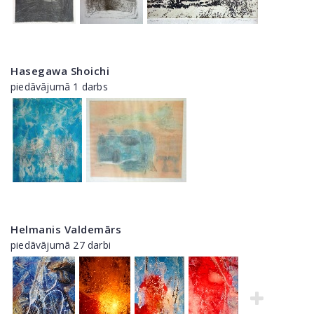
Hasegawa Shoichi
piedāvājumā 1 darbs
Helmanis Valdemārs
piedāvājumā 27 darbi