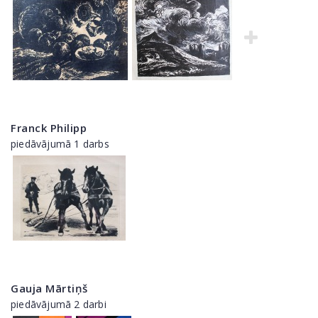
Franck Philipp
piedāvājumā 1 darbs
Gauja Mārtiņš
piedāvājumā 2 darbi