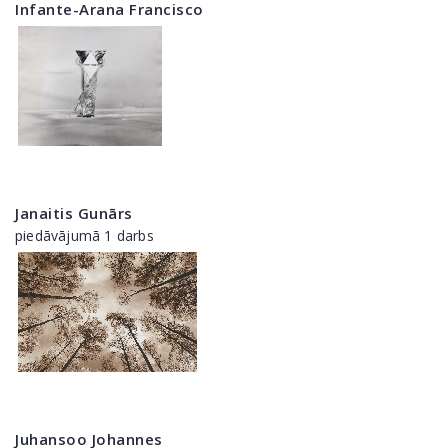
Infante-Arana Francisco
Janaitis Gunārs
piedāvājumā 1 darbs
Juhansoo Johannes