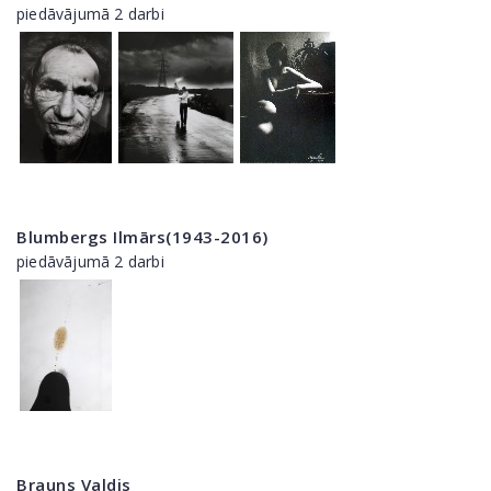
piedāvājumā 2 darbi
Blumbergs Ilmārs(1943-2016)
piedāvājumā 2 darbi
Brauns Valdis