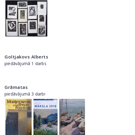
Goltjakovs Alberts
piedāvājumā 1 darbs
Grāmatas
piedāvājumā 3 darbi