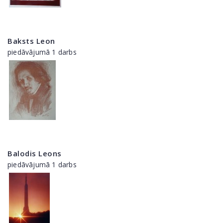
Baksts Leon
piedāvājumā 1 darbs
Balodis Leons
piedāvājumā 1 darbs