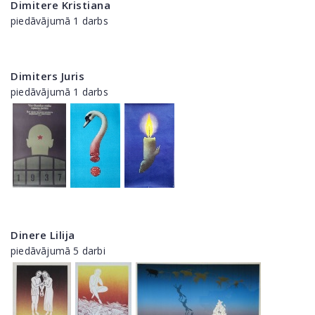
Dimitere Kristiana
piedāvājumā 1 darbs
Dimiters Juris
piedāvājumā 1 darbs
Dinere Lilija
piedāvājumā 5 darbi