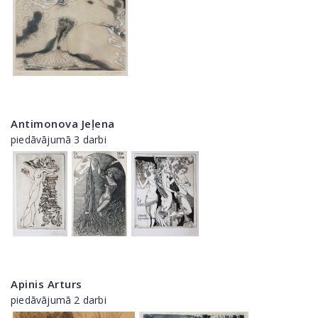
Antimonova Jeļena
piedāvājumā 3 darbi
Apinis Arturs
piedāvājumā 2 darbi