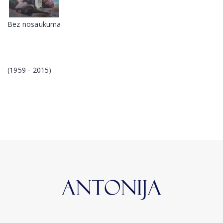
Bez nosaukuma
(1959 - 2015)