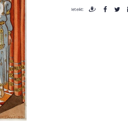
Ieteikt: