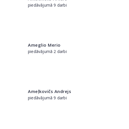
piedāvājumā 9 darbi
Ameglio Merio
piedāvājumā 2 darbi
Ameļkovičs Andrejs
piedāvājumā 9 darbi