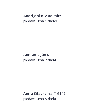
Andrijenko Vladimirs
piedāvājumā 1 darbs
Anmanis Jānis
piedāvājumā 2 darbi
Anna Silabrama (1981)
piedāvājumā 5 darbi