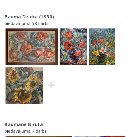
Bauma Dzidra (1930)
piedāvājumā 58 darbi
Baumane Biruta
piedāvājumā 7 darbi