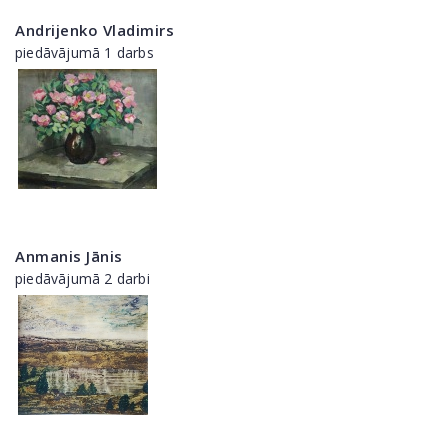
Andrijenko Vladimirs
piedāvājumā 1 darbs
Anmanis Jānis
piedāvājumā 2 darbi