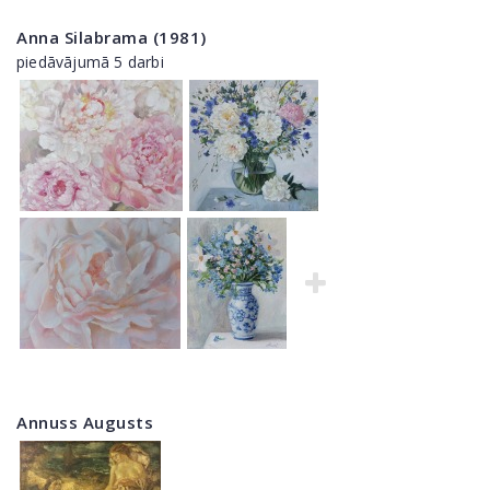
Anna Silabrama (1981)
piedāvājumā 5 darbi
Annuss Augusts