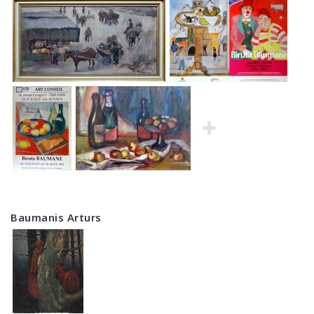
Baumanis Arturs