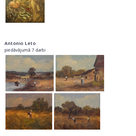
Antonio Leto
piedāvājumā 7 darbi