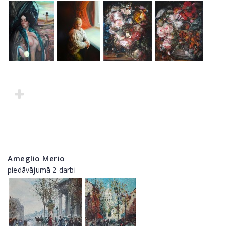
Ameglio Merio
piedāvājumā 2 darbi