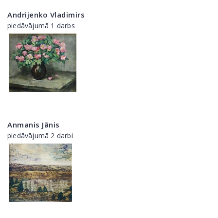
Andrijenko Vladimirs
piedāvājumā 1 darbs
Anmanis Jānis
piedāvājumā 2 darbi