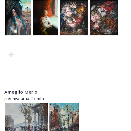
Ameglio Merio
piedāvājumā 2 darbi