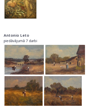
Antonio Leto
piedāvājumā 7 darbi