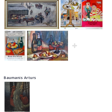
Baumanis Arturs