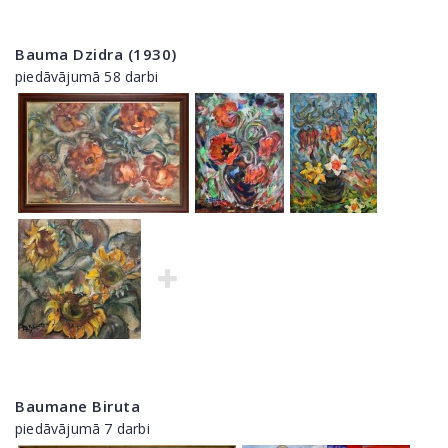
Bauma Dzidra (1930)
piedāvājumā 58 darbi
Baumane Biruta
piedāvājumā 7 darbi