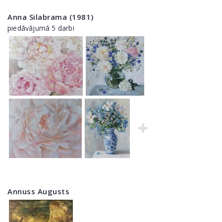
Anna Silabrama (1981)
piedāvājumā 5 darbi
Annuss Augusts