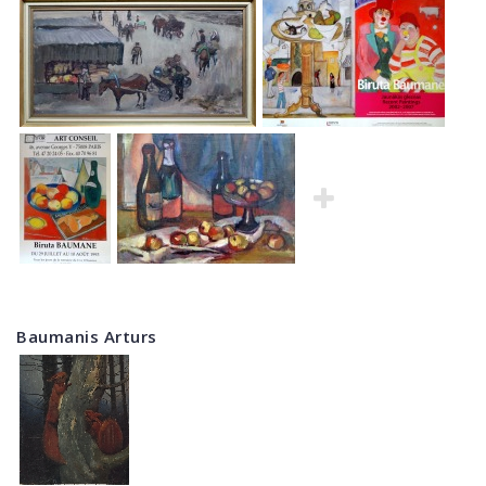
Baumanis Arturs