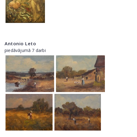
Antonio Leto
piedāvājumā 7 darbi