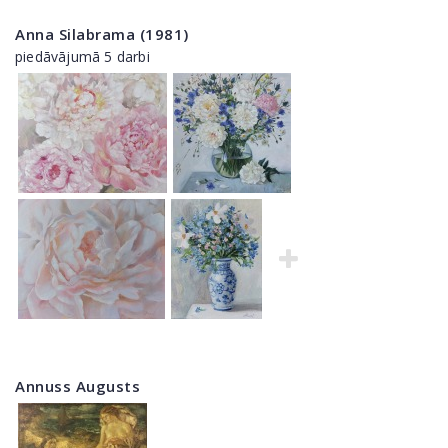
Anna Silabrama (1981)
piedāvājumā 5 darbi
Annuss Augusts