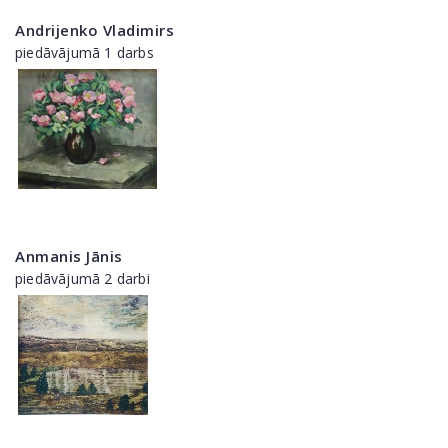
Andrijenko Vladimirs
piedāvājumā 1 darbs
Anmanis Jānis
piedāvājumā 2 darbi