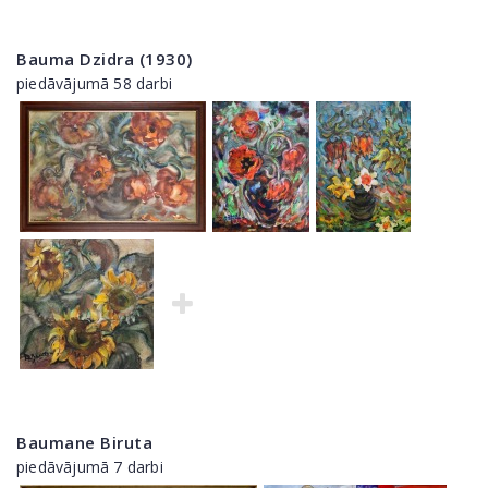
Bauma Dzidra (1930)
piedāvājumā 58 darbi
Baumane Biruta
piedāvājumā 7 darbi