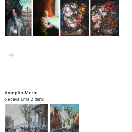
Ameglio Merio
piedāvājumā 2 darbi