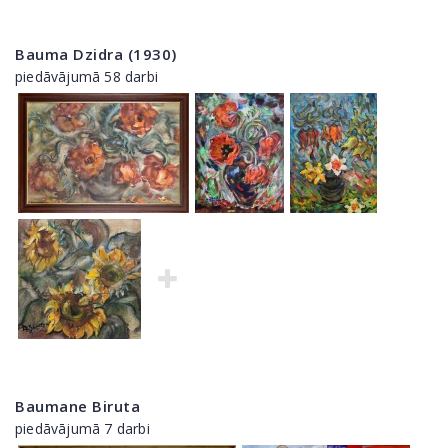
Bauma Dzidra (1930)
piedāvājumā 58 darbi
Baumane Biruta
piedāvājumā 7 darbi