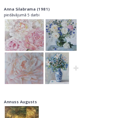
Anna Silabrama (1981)
piedāvājumā 5 darbi
Annuss Augusts