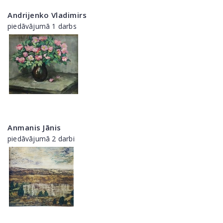
Andrijenko Vladimirs
piedāvājumā 1 darbs
Anmanis Jānis
piedāvājumā 2 darbi