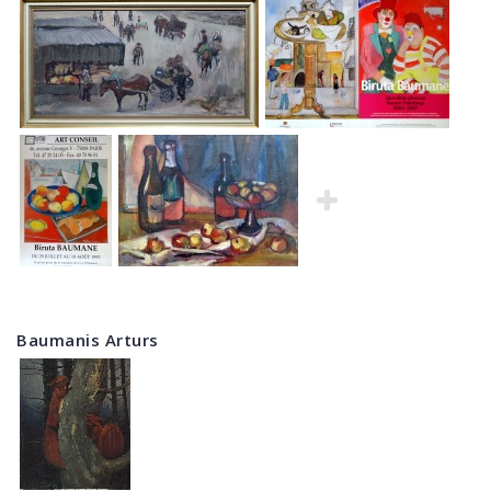
Baumanis Arturs