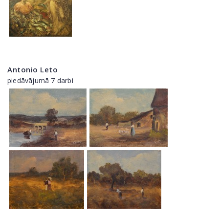
Antonio Leto
piedāvājumā 7 darbi