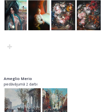
Ameglio Merio
piedāvājumā 2 darbi