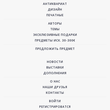
АНТИКВАРИАТ
ДИЗАЙН
ПЕЧАТНЫЕ
АВТОРЫ
ТЕМЫ
ЭКСКЛЮЗИВНЫЕ ПОДАРКИ
ПРЕДМЕТЫ ИСК. 30-300€
ПРЕДЛОЖИТЬ ПРЕДМЕТ
НОВОСТИ
ВЫСТАВКИ
ДОПОЛНЕНИЯ
О НАС
НАШИ ДРУЗЬЯ
КОНТАКТЫ
ВОЙТИ
РЕГИСТРИРОВАТСЯ