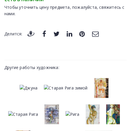
Чтобы уточнить цену предмета, пожалуйста, свяжитесь с
нами.
Делится:
Другие работы художника: