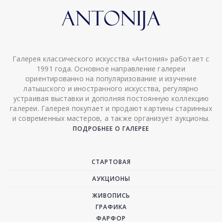
Галерея классического искусства «Антония» работает с
1991 года. Основное направление галереи
ориентированно на популяризование и изучение
латышского и иностранного искусства, регулярно
устраивая выставки и дополняя постоянную коллекцию
галереи. Галерея покупает и продают картины старинных
и современных мастеров, а также организует аукционы.
ПОДРОБНЕЕ О ГАЛЕРЕЕ
СТАРТОВАЯ
АУКЦИОНЫ
ЖИВОПИСЬ
ГРАФИКА
ФАРФОР