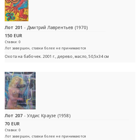
Лот 201
- Дмитрий Лаврентьев (1970)
150 EUR
Ставки: 0
Лот завершен, ставки более не принимаются
Охота на бабочек. 2001 г., дерево, масло, 50,5х34 см
Лот 207
- Улдис Краузе (1958)
70 EUR
Ставки: 0
Лот завершен, ставки более не принимаются