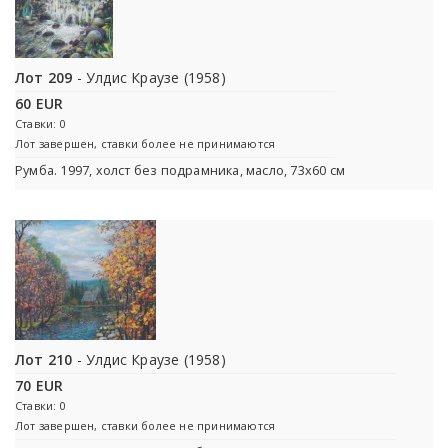
Лот 209
- Улдис Краузе (1958)
60 EUR
Ставки: 0
Лот завершен, ставки более не принимаются
Румба. 1997, холст без подрамника, масло, 73х60 см
Лот 210
- Улдис Краузе (1958)
70 EUR
Ставки: 0
Лот завершен, ставки более не принимаются