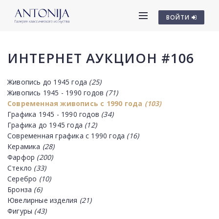
ВОЙТИ
ИНТЕРНЕТ АУКЦИОН #106
Живопись до 1945 года
(25)
Живопись 1945 - 1990 годов
(71)
Современная живопись с 1990 года
(103)
Графика 1945 - 1990 годов
(34)
Графика до 1945 года
(12)
Современная графика с 1990 года
(16)
Керамика
(28)
Фарфор
(200)
Стекло
(33)
Серебро
(10)
Бронза
(6)
Ювелирные изделия
(21)
Фигуры
(43)