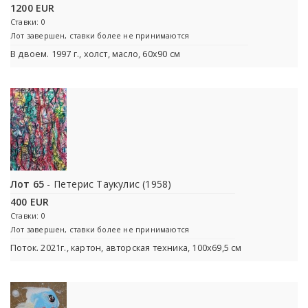
1200 EUR
Ставки: 0
Лот завершен, ставки более не принимаются
В двоем. 1997 г., холст, масло, 60х90 см
Лот 65
- Петерис Таукулис (1958)
400 EUR
Ставки: 0
Лот завершен, ставки более не принимаются
Поток. 2021г., картон, авторская техника, 100х69,5 см