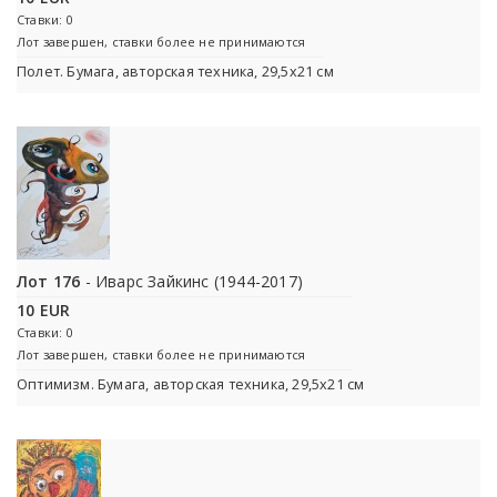
Ставки: 0
Лот завершен, ставки более не принимаются
Полет. Бумага, авторская техника, 29,5х21 см
Лот 176
- Иварс Зайкинс (1944-2017)
10 EUR
Ставки: 0
Лот завершен, ставки более не принимаются
Оптимизм. Бумага, авторская техника, 29,5х21 см