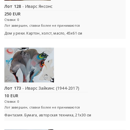
Лот 128
- Иварс Янсонс
250 EUR
Ставки: 0
Лот завершен, ставки более не принимаются
Дом у реки. Картон, холст, масло, 45х61 см
Лот 173
- Иварс Зайкинс (1944-2017)
10 EUR
Ставки: 0
Лот завершен, ставки более не принимаются
Фантазия. Бумага, авторская техника, 21х30 см