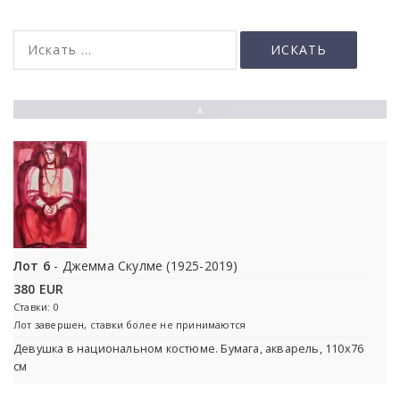
▲
Лот 6
- Джемма Скулме (1925-2019)
380 EUR
Ставки: 0
Лот завершен, ставки более не принимаются
Девушка в национальном костюме. Бумага, акварель, 110х76
см