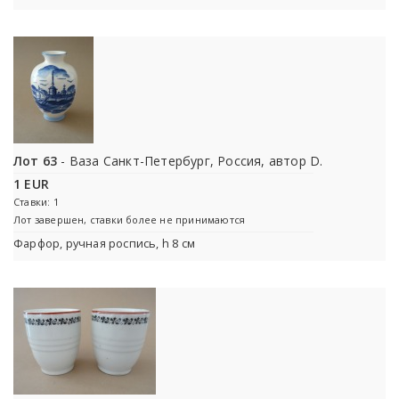
Лот 63
- Ваза Санкт-Петербург, Россия, автор D.
1 EUR
Ставки: 1
Лот завершен, ставки более не принимаются
Фарфор, ручная роспись, h 8 см