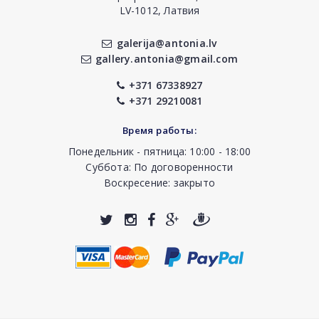
LV-1012, Латвия
galerija@antonia.lv
gallery.antonia@gmail.com
+371 67338927
+371 29210081
Время работы:
Понедельник - пятница: 10:00 - 18:00
Суббота: По договоренности
Воскресение: закрыто