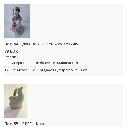
Лот 54
- Дулево - Маленькая хозяйка
39 EUR
Ставки: 2
Лот завершен, ставки более не принимаются
1960 г. Автор О.М. Богданова, фарфор, h 13 cм
Лот 55
- RPFF - Козёл