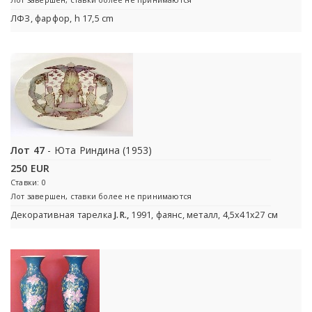
ЛФЗ, фарфор, h 17,5 cm
Лот 47
- Юта Риндина (1953)
250 EUR
Ставки: 0
Лот завершен, ставки более не принимаются
Декоративная тарелка
J.R
.,
1991, фаянс, металл, 4,5x41x27 см