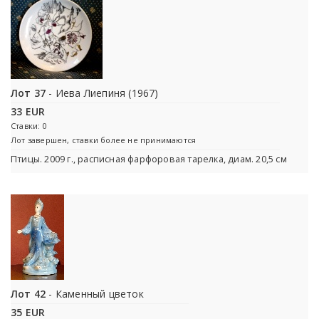
Лот 37
- Иева Лиепиня (1967)
33 EUR
Ставки: 0
Лот завершен, ставки более не принимаются
Птицы. 2009 г., расписная фарфоровая тарелка, диам. 20,5 см
Лот 42
- Каменный цветок
35 EUR