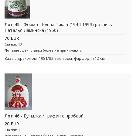
Лот 45
- Форма - Kупча Тикла (1944-1993) роспись -
Наталья Ламинска (1950)
70 EUR
Ставки: 13
Лот завершен, ставки более не принимаются
Ваза с драконом. 1981/82-тые годы, фарфор, h 12 см
Лот 46
- Бутылка / графин с пробкой
20 EUR
Ставки: 1
Лот завершен, ставки более не принимаются