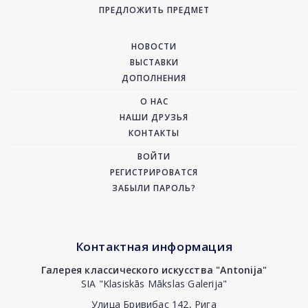
ПРЕДЛОЖИТЬ ПРЕДМЕТ
НОВОСТИ
ВЫСТАВКИ
ДОПОЛНЕНИЯ
О НАС
НАШИ ДРУЗЬЯ
КОНТАКТЫ
ВОЙТИ
РЕГИСТРИРОВАТСЯ
ЗАБЫЛИ ПАРОЛЬ?
Контактная информация
Галерея классического искусства "Antonija"
SIA "Klasiskās Mākslas Galerija"
Улица Бривибас 142, Рига