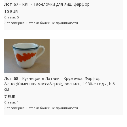
Лот 67
- RKF - Таоелочки для яиц, фарфор
10 EUR
Ставки: 5
Лот завершен, ставки более не принимаются
Лот 68
- Кузнецов в Латвии - Кружечка. Фарфор
&quot;Каменная масса&quot;, роспись, 1930-е годы, h 6
см
7 EUR
Ставки: 1
Лот завершен, ставки более не принимаются