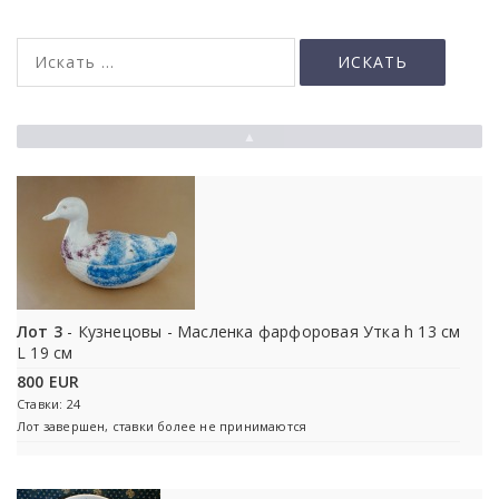
▲
Лот 3
- Кузнецовы - Масленка фарфоровая Утка h 13 см
L 19 см
800 EUR
Ставки: 24
Лот завершен, ставки более не принимаются