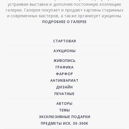
устраивая выставки и дополняя постоянную коллекцию
галереи. Галерея покупает и продают картины старинных
и современных мастеров, а также организует аукционы.
ПОДРОБНЕЕ О ГАЛЕРЕЕ
СТАРТОВАЯ
АУКЦИОНЫ
ЖИВОПИСЬ
ГРАФИКА
ФАРФОР
АНТИКВАРИАТ
ДИЗАЙН
ПЕЧАТНЫЕ
АВТОРЫ
ТЕМЫ
ЭКСКЛЮЗИВНЫЕ ПОДАРКИ
ПРЕДМЕТЫ ИСК. 30-300€