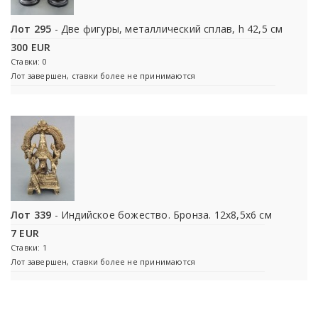
Лот 295
- Две фигуры, металлический сплав, h 42,5 см
300 EUR
Ставки: 0
Лот завершен, ставки более не принимаются
Лот 339
- Индийское божество. Бронза. 12x8,5x6 см
7 EUR
Ставки: 1
Лот завершен, ставки более не принимаются