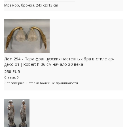
Мрамор, бронза, 24x72x13 cm
Лот 294
- Пара французских настенных бра в стиле ар-
деко от J Robert h 36 см начало 20 века
250 EUR
Ставки: 0
Лот завершен, ставки более не принимаются