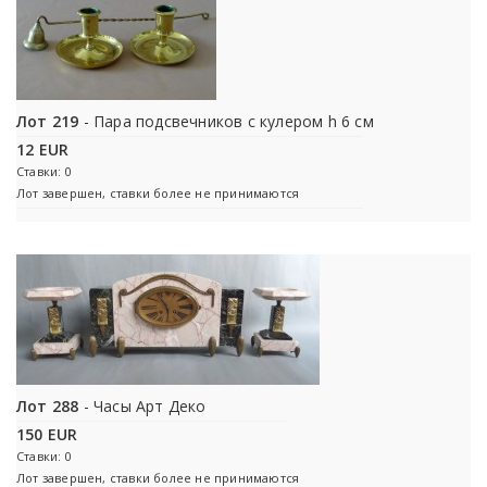
Лот 219
- Пара подсвечников с кулером h 6 см
12 EUR
Ставки: 0
Лот завершен, ставки более не принимаются
Лот 288
- Часы Арт Деко
150 EUR
Ставки: 0
Лот завершен, ставки более не принимаются