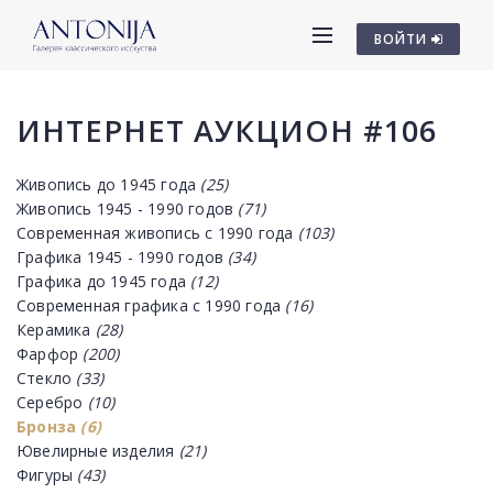
ВОЙТИ
ИНТЕРНЕТ АУКЦИОН #106
Живопись до 1945 года
(25)
Живопись 1945 - 1990 годов
(71)
Современная живопись с 1990 года
(103)
Графика 1945 - 1990 годов
(34)
Графика до 1945 года
(12)
Современная графика с 1990 года
(16)
Керамика
(28)
Фарфор
(200)
Стекло
(33)
Серебро
(10)
Бронза
(6)
Ювелирные изделия
(21)
Фигуры
(43)