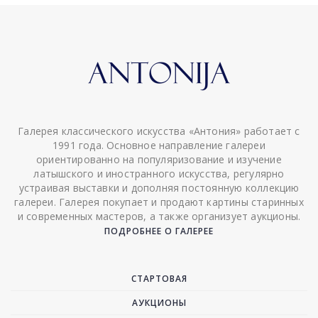
Галерея классического искусства «Антония» работает с
1991 года. Основное направление галереи
ориентированно на популяризование и изучение
латышского и иностранного искусства, регулярно
устраивая выставки и дополняя постоянную коллекцию
галереи. Галерея покупает и продают картины старинных
и современных мастеров, а также организует аукционы.
ПОДРОБНЕЕ О ГАЛЕРЕЕ
СТАРТОВАЯ
АУКЦИОНЫ