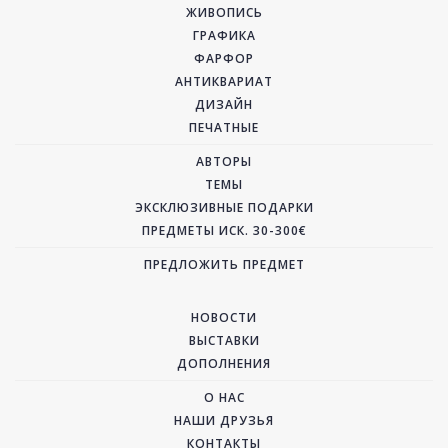
ЖИВОПИСЬ
ГРАФИКА
ФАРФОР
АНТИКВАРИАТ
ДИЗАЙН
ПЕЧАТНЫЕ
АВТОРЫ
ТЕМЫ
ЭКСКЛЮЗИВНЫЕ ПОДАРКИ
ПРЕДМЕТЫ ИСК. 30-300€
ПРЕДЛОЖИТЬ ПРЕДМЕТ
НОВОСТИ
ВЫСТАВКИ
ДОПОЛНЕНИЯ
О НАС
НАШИ ДРУЗЬЯ
КОНТАКТЫ