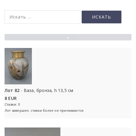
▲
Лот 82
- Ваза, бронза, h 13,5 см
8 EUR
Ставки: 0
Лот завершен, ставки более не принимаются