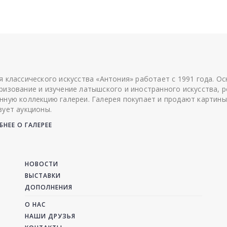
я классического искусства «Антония» работает с 1991 года. О
ризование и изучение латышского и иностранного искусства, р
нную коллекцию галереи. Галерея покупает и продают картины
зует аукционы.
НЕЕ О ГАЛЕРЕЕ
НОВОСТИ
ВЫСТАВКИ
ДОПОЛНЕНИЯ
О НАС
НАШИ ДРУЗЬЯ