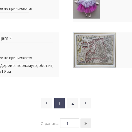
лее не принимаются
ujam ?
лее не принимаются
Дерево, перламутр, эбонит,
x19 см
1
2
Страница: