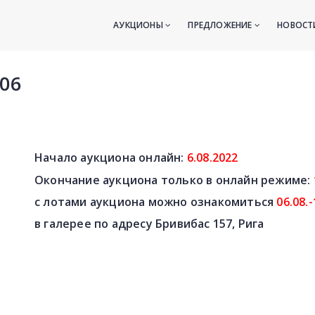
АУКЦИОНЫ
ПРЕДЛОЖЕНИЕ
НОВОС
06
Начало аукциона онлайн:
6
.08.2022
Окончание аукциона только в онлайн режиме:
с лотами аукциона можно ознакомиться
06.08.
в галерее по адресу Бривибас 157, Рига