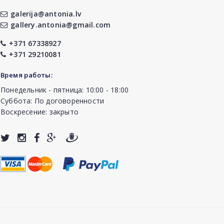
galerija@antonia.lv
gallery.antonia@gmail.com
+371 67338927
+371 29210081
Время работы:
Понедельник - пятница: 10:00 - 18:00
Суббота: По договоренности
Воскресение: закрыто