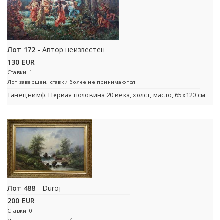
Лот 172
- Автор неизвестен
130 EUR
Ставки: 1
Лот завершен, ставки более не принимаются
Танец нимф. Первая половина 20 века, холст, масло, 65х120 см
Лот 488
- Duroj
200 EUR
Ставки: 0