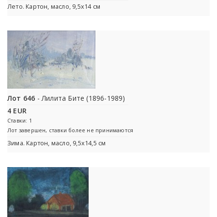
Лето. Картон, масло, 9,5х14 см
Лот 646
- Лилита Бите (1896-1989)
4 EUR
Ставки: 1
Лот завершен, ставки более не принимаются
Зима. Картон, масло, 9,5х14,5 см