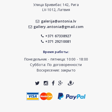
Улица Бривибас 142, Рига
LV-1012, Латвия
galerija@antonia.lv
gallery.antonia@gmail.com
+371 67338927
+371 29210081
Время работы:
Понедельник - пятница: 10:00 - 18:00
Суббота: По договоренности
Воскресение: закрыто