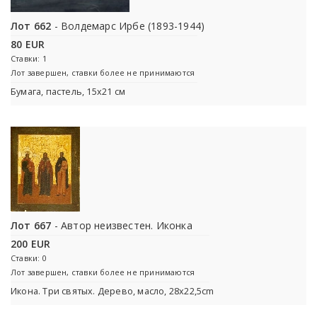
Лот 662
- Волдемарс Ирбе (1893-1944)
80 EUR
Ставки: 1
Лот завершен, ставки более не принимаются
Бумага, пастель, 15х21 см
Лот 667
- Автор неизвестен. Иконка
200 EUR
Ставки: 0
Лот завершен, ставки более не принимаются
Икона. Три святых. Дерево, масло, 28x22,5cm