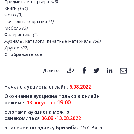
Предметы интерьера
(43)
Книги
(134)
Фото
(3)
Почтовые открытки
(1)
Мебель
(3)
Фалеристика
(1)
Журналы, каталоги, печатные материалы
(56)
Другое
(22)
Отображать все
Делится:
Начало аукциона онлайн:
6
.08.2022
Окончание аукциона только в онлайн
19
:00
режиме:
13 августа
с
с лотами аукциона можно
ознакомиться
06.08.-13.08.2022
в галерее по адресу Бривибас 157, Рига