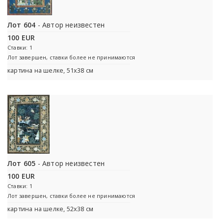
Лот 604
- Автор неизвестен
100 EUR
Ставки: 1
Лот завершен, ставки более не принимаются
картина на шелке, 51х38 см
Лот 605
- Автор неизвестен
100 EUR
Ставки: 1
Лот завершен, ставки более не принимаются
картина на шелке, 52х38 см