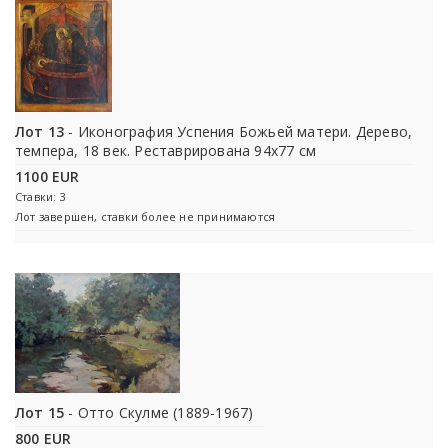
Лот 13
- Иконография Успения Божьей матери. Дерево,
темпера, 18 век. Реставрирована 94x77 cм
1100 EUR
Ставки: 3
Лот завершен, ставки более не принимаются
Лот 15
- Отто Скулме (1889-1967)
800 EUR