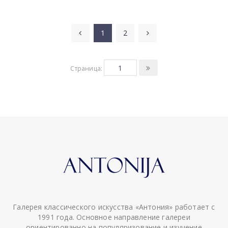
1
2
Страница:
Галерея классического искусства «Антония» работает с
1991 года. Основное направление галереи
ориентированно на популяризование и изучение