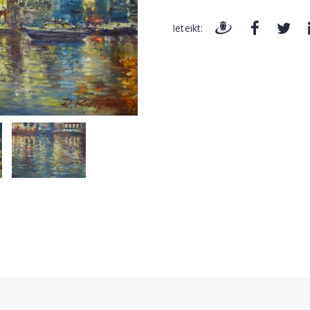
Ieteikt: