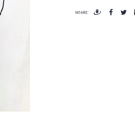
Ieteikt: