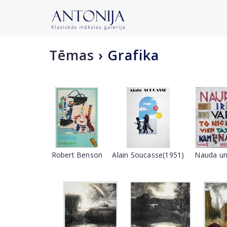
Tēmas
›
Grafika
Robert Benson
Alain Soucasse(1951)
Nauda un