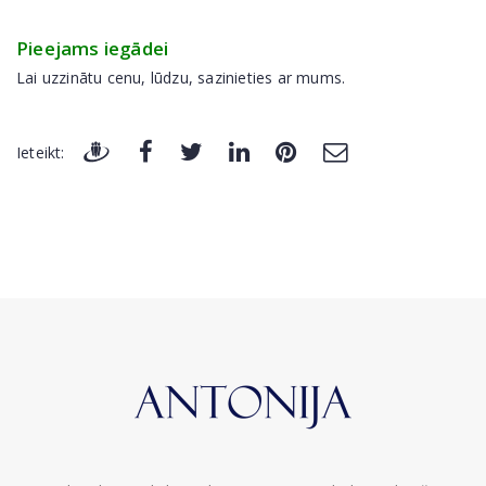
Pieejams iegādei
Lai uzzinātu cenu, lūdzu, sazinieties ar mums.
Ieteikt: