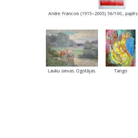
Andre Francois (1915–2005) 56/100., papīrs
Lauku sievas. Ogotājas.
Tango