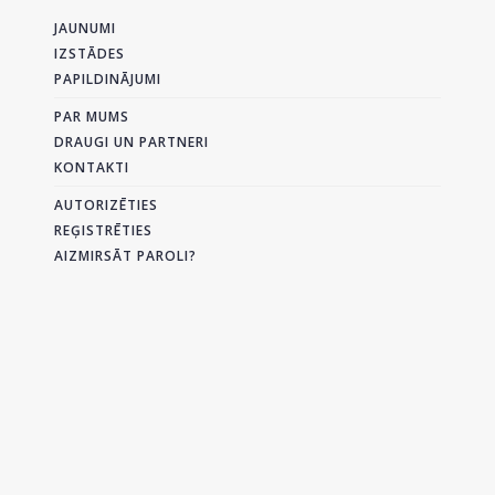
JAUNUMI
IZSTĀDES
PAPILDINĀJUMI
PAR MUMS
DRAUGI UN PARTNERI
KONTAKTI
AUTORIZĒTIES
REĢISTRĒTIES
AIZMIRSĀT PAROLI?