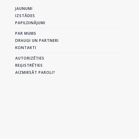
JAUNUMI
IZSTĀDES
PAPILDINĀJUMI
PAR MUMS
DRAUGI UN PARTNERI
KONTAKTI
AUTORIZĒTIES
REĢISTRĒTIES
AIZMIRSĀT PAROLI?